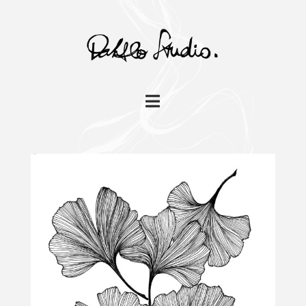
Navigation