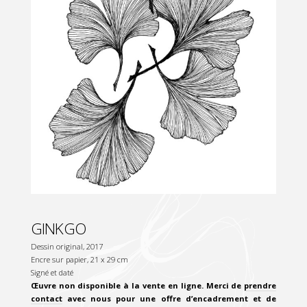
GINKGO
Dessin original, 2017
Encre sur papier, 21 x 29 cm
Signé et daté
Œuvre non disponible à la vente en ligne. Merci de
prendre
contact
avec nous pour une offre d’encadrement et de