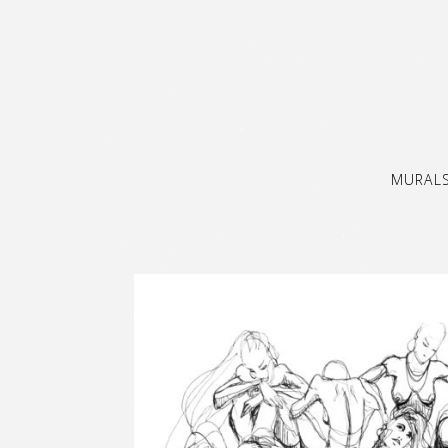
MURAL